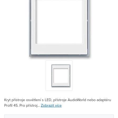
Kryt přístroje osvětlení s LED, přístroje AudioWorld nebo adaptéru
Profil 45. Pro přístroj...
Zobrazit více