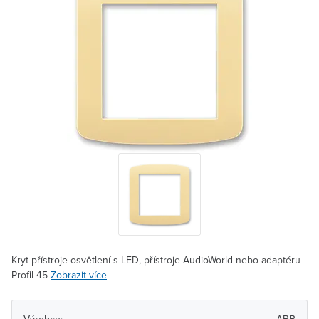
Kryt přístroje osvětlení s LED, přístroje AudioWorld nebo adaptéru
Profil 45
Zobrazit více