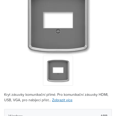
Kryt zásuvky komunikační přímé. Pro komunikační zásuvky HDMI,
USB, VGA, pro nabíjecí příst...
Zobrazit více