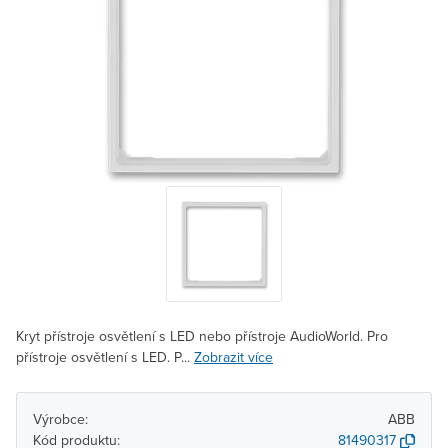
Kryt přístroje osvětlení s LED nebo přístroje AudioWorld. Pro
přístroje osvětlení s LED. P...
Zobrazit více
Výrobce:
ABB
Kód produktu:
81490317